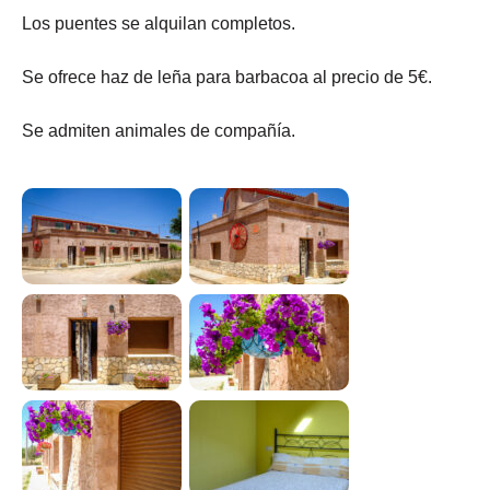
Los puentes se alquilan completos.
Se ofrece haz de leña para barbacoa al precio de 5€.
Se admiten animales de compañía.