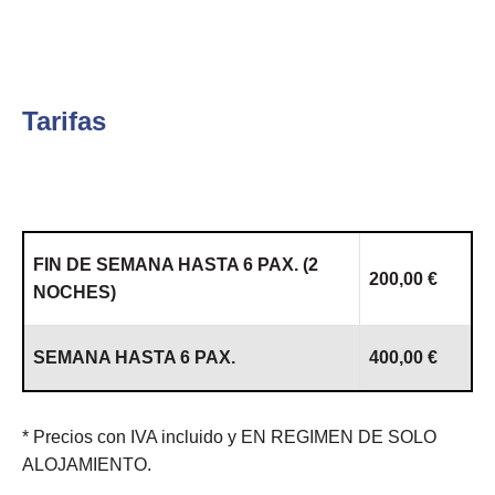
Tarifas
FIN DE SEMANA HASTA 6 PAX. (2
200,00 €
NOCHES)
SEMANA HASTA 6 PAX.
400,00 €
* Precios con IVA incluido y EN REGIMEN DE SOLO
ALOJAMIENTO.