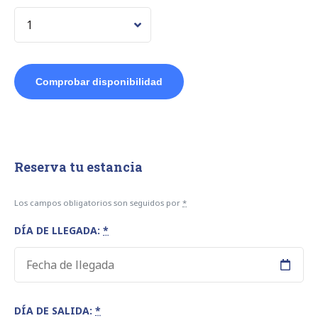
Reserva tu estancia
Los campos obligatorios son seguidos por
*
DÍA DE LLEGADA:
*
DÍA DE SALIDA:
*