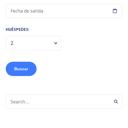
HUÉSPEDES: