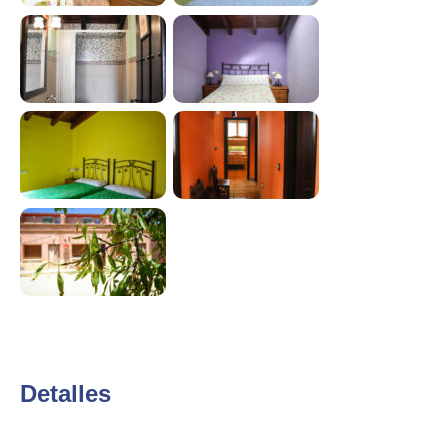
Detalles