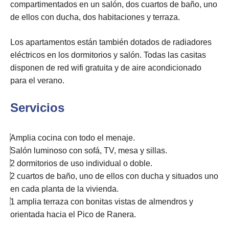
compartimentados en un salón, dos cuartos de baño, uno
de ellos con ducha, dos habitaciones y terraza.
Los apartamentos están también dotados de radiadores
eléctricos en los dormitorios y salón. Todas las casitas
disponen de red wifi gratuita y de aire acondicionado
para el verano.
Servicios
Amplia cocina con todo el menaje.
Salón luminoso con sofá, TV, mesa y sillas.
2 dormitorios de uso individual o doble.
2 cuartos de baño, uno de ellos con ducha y situados uno
en cada planta de la vivienda.
1 amplia terraza con bonitas vistas de almendros y
orientada hacia el Pico de Ranera.