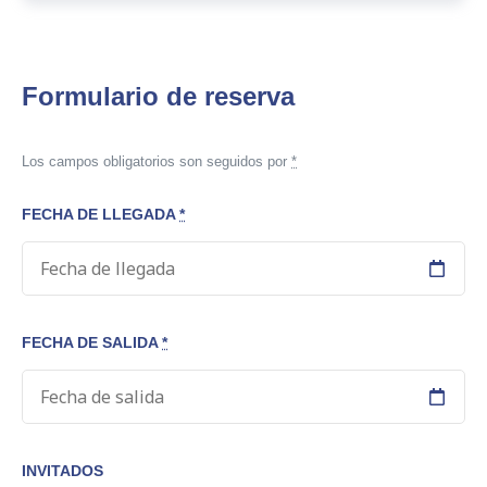
Formulario de reserva
Los campos obligatorios son seguidos por
*
FECHA DE LLEGADA
*
FECHA DE SALIDA
*
INVITADOS