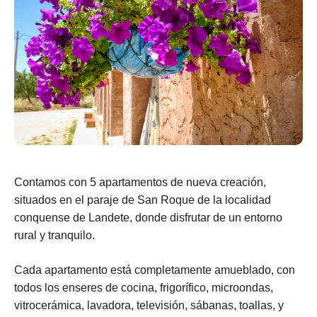
Contamos con 5 apartamentos de nueva creación,
situados en el paraje de San Roque de la localidad
conquense de Landete, donde disfrutar de un entorno
rural y tranquilo.
Cada apartamento está completamente amueblado, con
todos los enseres de cocina, frigorífico, microondas,
vitrocerámica, lavadora, televisión, sábanas, toallas, y