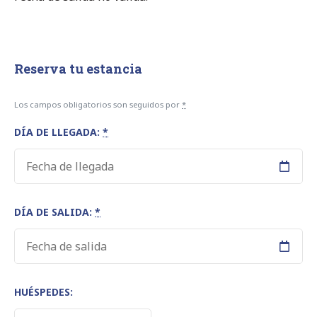
Reserva tu estancia
Los campos obligatorios son seguidos por
*
DÍA DE LLEGADA:
*
DÍA DE SALIDA:
*
HUÉSPEDES: