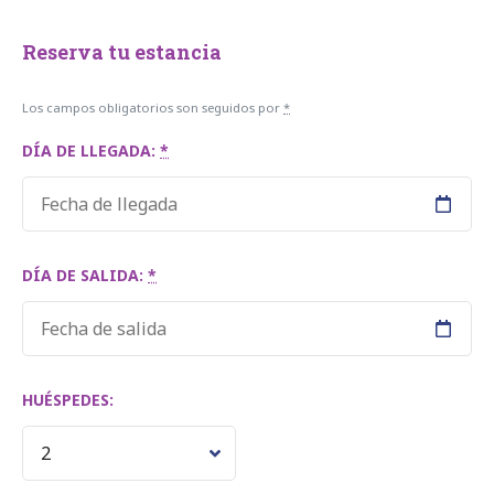
Reserva tu estancia
Los campos obligatorios son seguidos por
*
DÍA DE LLEGADA:
*
DÍA DE SALIDA:
*
HUÉSPEDES: