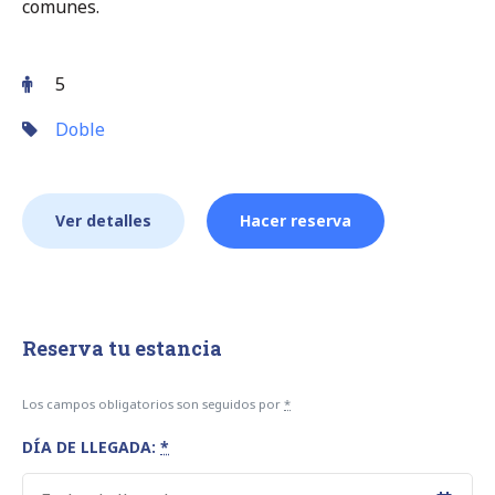
comunes.
5
Doble
Ver detalles
Hacer reserva
Reserva tu estancia
Los campos obligatorios son seguidos por
*
DÍA DE LLEGADA:
*