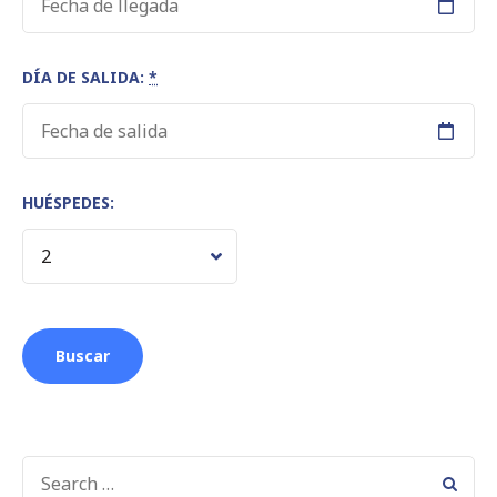
DÍA DE SALIDA:
*
HUÉSPEDES:
SEARCH
FOR: