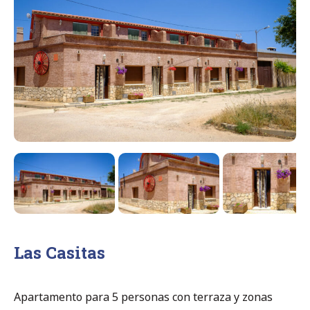
Las Casitas
Apartamento para 5 personas con terraza y zonas