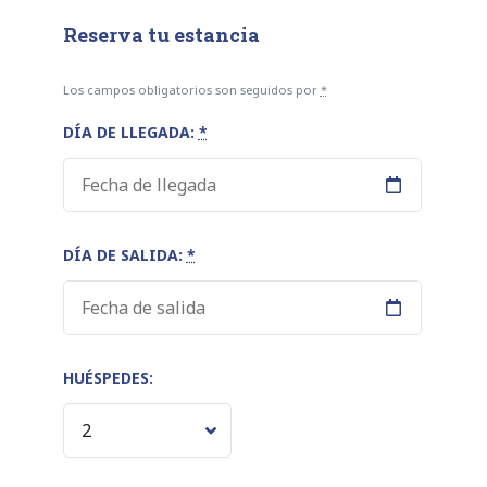
Reserva tu estancia
Los campos obligatorios son seguidos por
*
DÍA DE LLEGADA:
*
DÍA DE SALIDA:
*
HUÉSPEDES: